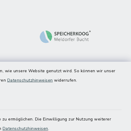
en, wie unsere Website genutzt wird. So können wir unser
eren
Datenschutzhinweisen
widerrufen.
 zu ermöglichen. Die Einwilligung zur Nutzung weiterer
en
Datenschutzhinweisen
.