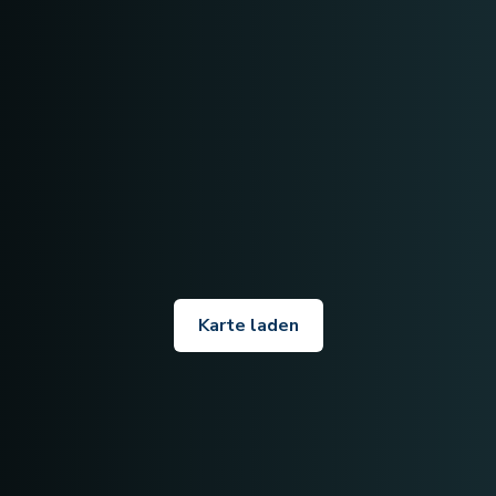
Karte laden