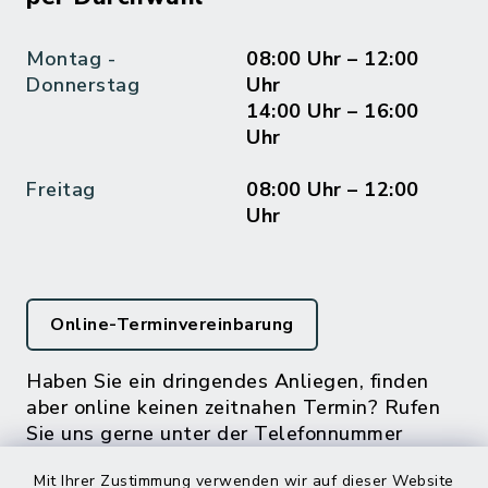
Montag -
08:00 Uhr – 12:00
Donnerstag
Uhr
14:00 Uhr – 16:00
Uhr
Freitag
08:00 Uhr – 12:00
Uhr
Online-Terminvereinbarung
Haben Sie ein dringendes Anliegen, finden
aber online keinen zeitnahen Termin? Rufen
Sie uns gerne unter der Telefonnummer
04832 6065 0 an!
Mit Ihrer Zustimmung verwenden wir auf dieser Website