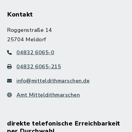
Kontakt
Roggenstraße 14
25704 Meldorf
04832 6065-0
04832 6065-215
info@mitteldithmarschen.de
Amt Mitteldithmarschen
direkte telefonische Erreichbarkeit
per Durchwahl