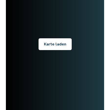
Karte laden