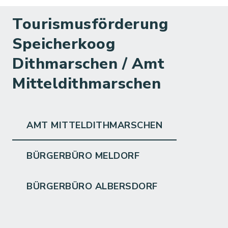
Tourismusförderung
Speicherkoog
Dithmarschen / Amt
Mitteldithmarschen
AMT MITTELDITHMARSCHEN
BÜRGERBÜRO MELDORF
BÜRGERBÜRO ALBERSDORF