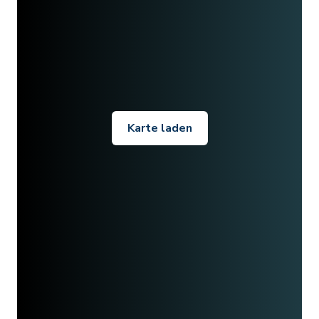
Karte laden