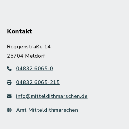
Kontakt
Roggenstraße 14
25704 Meldorf
04832 6065-0
04832 6065-215
info@mitteldithmarschen.de
Amt Mitteldithmarschen