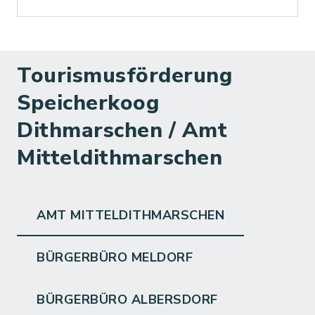
Tourismusförderung
Speicherkoog
Dithmarschen / Amt
Mitteldithmarschen
AMT MITTELDITHMARSCHEN
BÜRGERBÜRO MELDORF
BÜRGERBÜRO ALBERSDORF