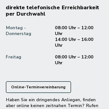
direkte telefonische Erreichbarkeit
per Durchwahl
Montag -
08:00 Uhr – 12:00
Donnerstag
Uhr
14:00 Uhr – 16:00
Uhr
Freitag
08:00 Uhr – 12:00
Uhr
Online-Terminvereinbarung
Haben Sie ein dringendes Anliegen, finden
aber online keinen zeitnahen Termin? Rufen