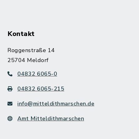
Kontakt
Roggenstraße 14
25704 Meldorf
04832 6065-0
04832 6065-215
info@mitteldithmarschen.de
Amt Mitteldithmarschen