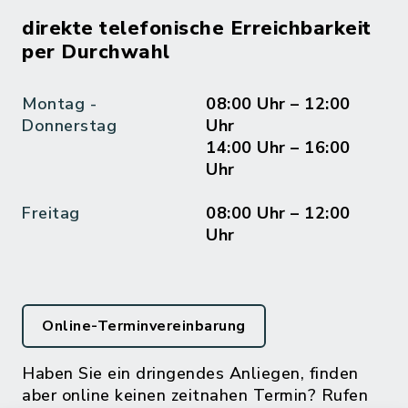
direkte telefonische Erreichbarkeit
per Durchwahl
Montag -
08:00 Uhr – 12:00
Donnerstag
Uhr
14:00 Uhr – 16:00
Uhr
Freitag
08:00 Uhr – 12:00
Uhr
Online-Terminvereinbarung
Haben Sie ein dringendes Anliegen, finden
aber online keinen zeitnahen Termin? Rufen