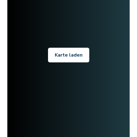
Karte laden