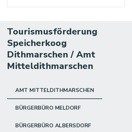
Tourismusförderung
Speicherkoog
Dithmarschen / Amt
Mitteldithmarschen
AMT MITTELDITHMARSCHEN
BÜRGERBÜRO MELDORF
BÜRGERBÜRO ALBERSDORF