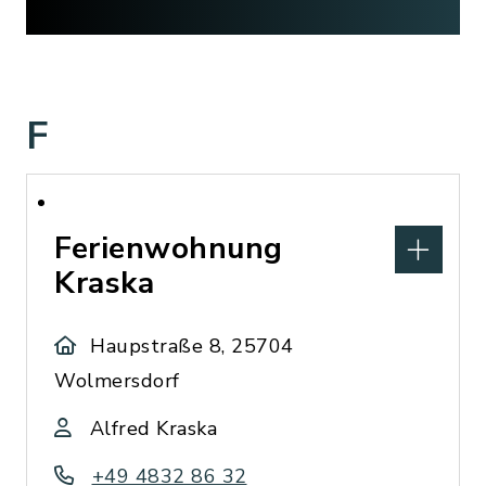
F
Ferienwohnung
Kraska
Haupstraße 8, 25704
Wolmersdorf
Alfred Kraska
+49 4832 86 32