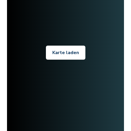
Karte laden