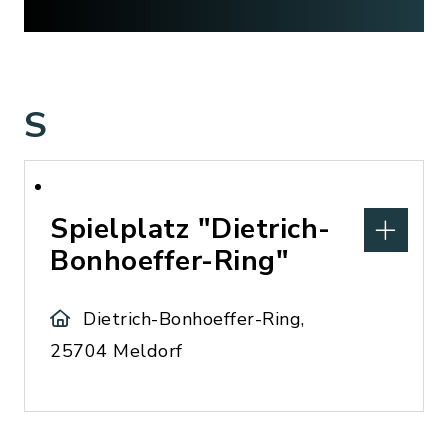
S
Spielplatz "Dietrich-
Bonhoeffer-Ring"
Dietrich-Bonhoeffer-Ring,
25704 Meldorf