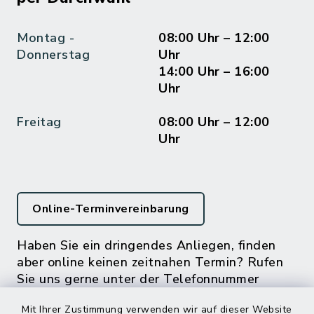
Montag -
08:00 Uhr – 12:00
Donnerstag
Uhr
14:00 Uhr – 16:00
Uhr
Freitag
08:00 Uhr – 12:00
Uhr
Online-Terminvereinbarung
Haben Sie ein dringendes Anliegen, finden
aber online keinen zeitnahen Termin? Rufen
Sie uns gerne unter der Telefonnummer
04832 6065 0 an!
Mit Ihrer Zustimmung verwenden wir auf dieser Website