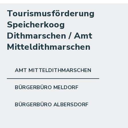
Tourismusförderung
Speicherkoog
Dithmarschen / Amt
Mitteldithmarschen
AMT MITTELDITHMARSCHEN
BÜRGERBÜRO MELDORF
BÜRGERBÜRO ALBERSDORF