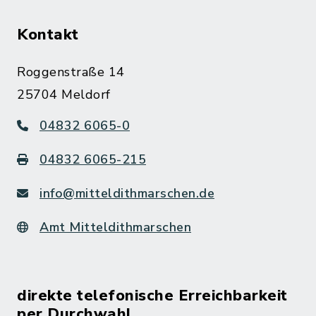
Kontakt
Roggenstraße 14
25704 Meldorf
04832 6065-0
04832 6065-215
info@mitteldithmarschen.de
Amt Mitteldithmarschen
direkte telefonische Erreichbarkeit
per Durchwahl