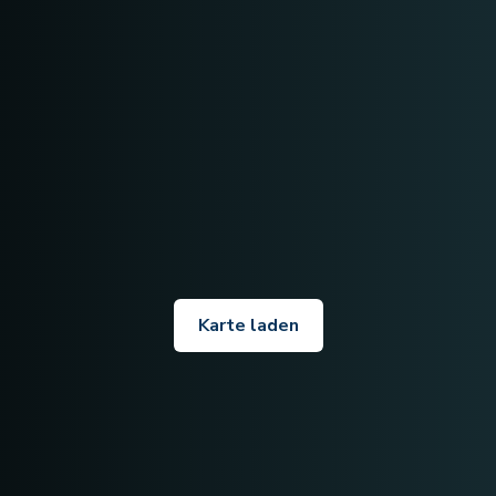
Karte laden