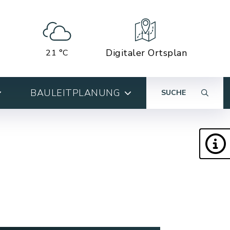
Digitaler Ortsplan
21 °C
BAULEITPLANUNG
SUCHE