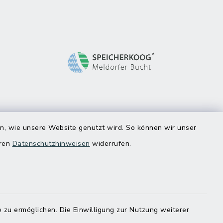
en, wie unsere Website genutzt wird. So können wir unser
eren
Datenschutzhinweisen
widerrufen.
 zu ermöglichen. Die Einwilligung zur Nutzung weiterer