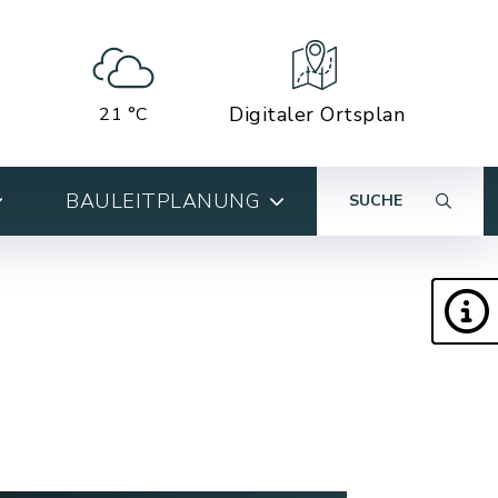
Digitaler Ortsplan
21 °C
BAULEITPLANUNG
SUCHE