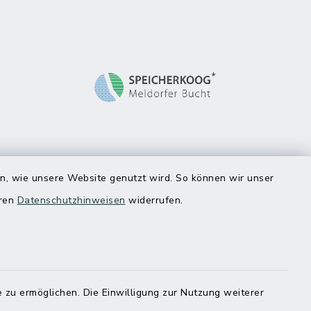
en, wie unsere Website genutzt wird. So können wir unser
eren
Datenschutzhinweisen
widerrufen.
 zu ermöglichen. Die Einwilligung zur Nutzung weiterer