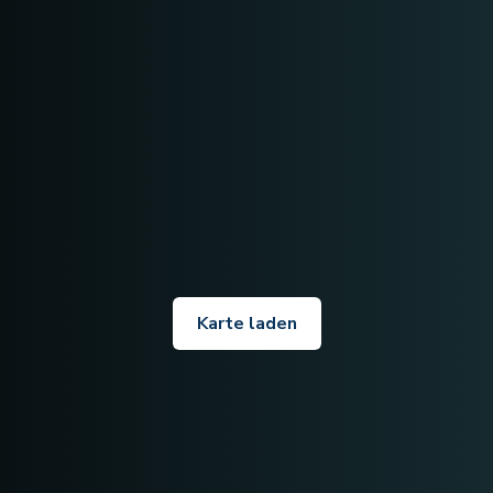
Karte laden