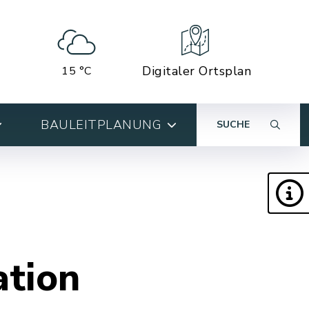
Digitaler Ortsplan
15 °C
BAULEITPLANUNG
SUCHE
ation