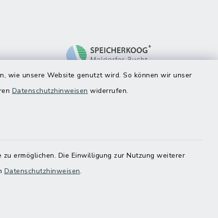
en, wie unsere Website genutzt wird. So können wir unser
eren
Datenschutzhinweisen
widerrufen.
 zu ermöglichen. Die Einwilligung zur Nutzung weiterer
en
Datenschutzhinweisen
.