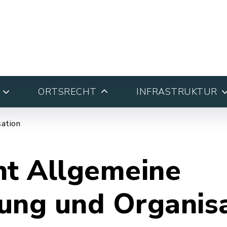
ORTSRECHT
INFRASTRUKTUR
ation
ht Allgemeine
ung und Organis