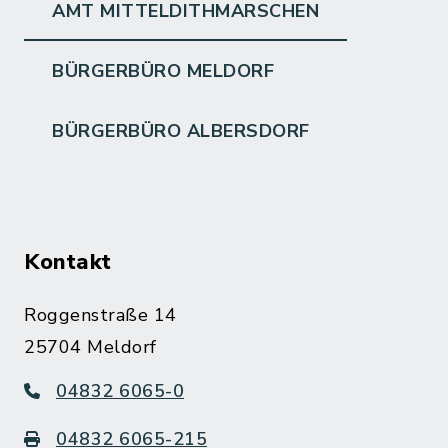
AMT MITTELDITHMARSCHEN
BÜRGERBÜRO MELDORF
BÜRGERBÜRO ALBERSDORF
Kontakt
Roggenstraße 14
25704 Meldorf
04832 6065-0
04832 6065-215