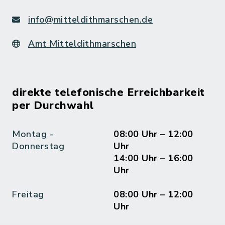
info@mitteldithmarschen.de
Amt Mitteldithmarschen
direkte telefonische Erreichbarkeit
per Durchwahl
Montag -
08:00 Uhr – 12:00
Donnerstag
Uhr
14:00 Uhr – 16:00
Uhr
Freitag
08:00 Uhr – 12:00
Uhr