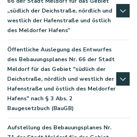
66 der Stadt Meldorf für das Gebiet
„südlich der Deichstraße, nördlich und
westlich der Hafenstraße und östlich
des Meldorfer Hafens”
Öffentliche Auslegung des Entwurfes
des Bebauungsplanes Nr. 66 der Stadt
Meldorf für das Gebiet "südlich der
Deichstraße, nördlich und westlich der
Hafenstraße und östlich des Meldorfer
Hafens" nach § 3 Abs. 2
Baugesetzbuch (BauGB)
Aufstellung des Bebauungsplanes Nr.