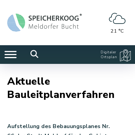
21 °C
Digitaler
Ortsplan
Aktuelle
Bauleitplanverfahren
Aufstellung des Bebauungsplanes Nr.