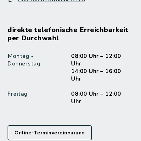
direkte telefonische Erreichbarkeit
per Durchwahl
Montag -
08:00 Uhr – 12:00
Donnerstag
Uhr
14:00 Uhr – 16:00
Uhr
Freitag
08:00 Uhr – 12:00
Uhr
Online-Terminvereinbarung