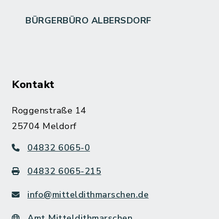
BÜRGERBÜRO ALBERSDORF
Kontakt
Roggenstraße 14
25704 Meldorf
04832 6065-0
04832 6065-215
info@mitteldithmarschen.de
Amt Mitteldithmarschen