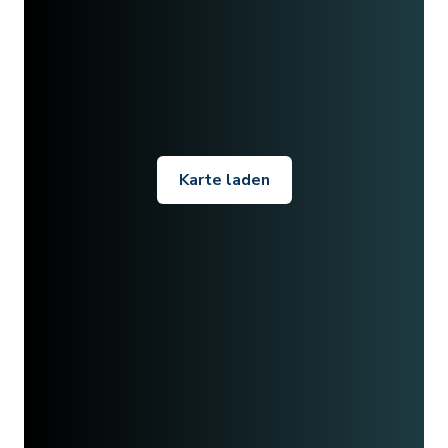
Karte laden