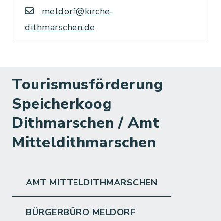
meldorf@kirche-
dithmarschen.de
Tourismusförderung
Speicherkoog
Dithmarschen / Amt
Mitteldithmarschen
AMT MITTELDITHMARSCHEN
BÜRGERBÜRO MELDORF