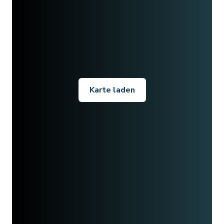
Karte laden