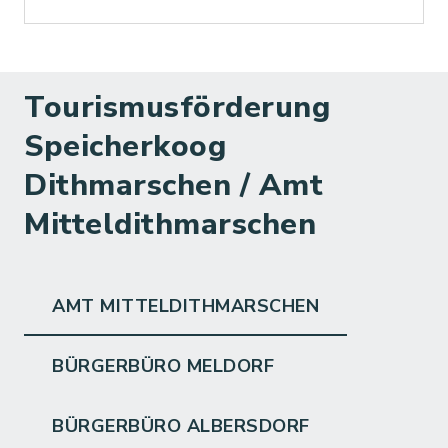
Tourismusförderung
Speicherkoog
Dithmarschen / Amt
Mitteldithmarschen
AMT MITTELDITHMARSCHEN
BÜRGERBÜRO MELDORF
BÜRGERBÜRO ALBERSDORF