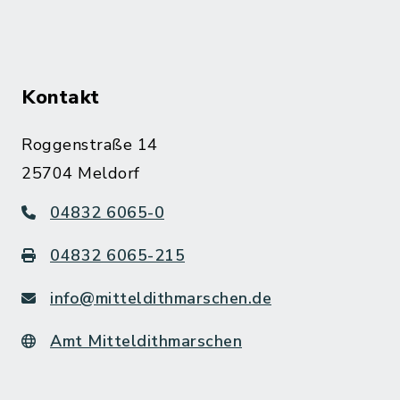
Kontakt
Roggenstraße 14
25704 Meldorf
04832 6065-0
04832 6065-215
info@mitteldithmarschen.de
Amt Mitteldithmarschen