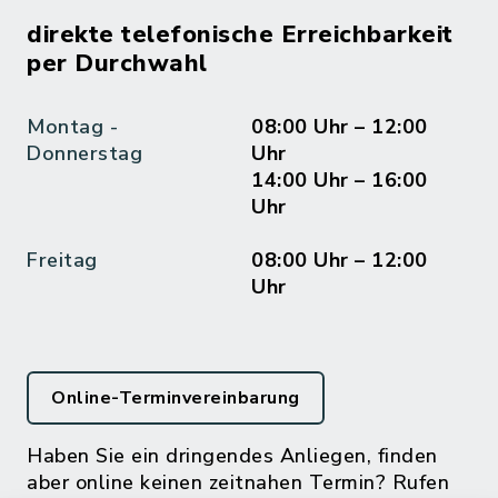
direkte telefonische Erreichbarkeit
per Durchwahl
Montag -
08:00 Uhr – 12:00
Donnerstag
Uhr
14:00 Uhr – 16:00
Uhr
Freitag
08:00 Uhr – 12:00
Uhr
Online-Terminvereinbarung
Haben Sie ein dringendes Anliegen, finden
aber online keinen zeitnahen Termin? Rufen