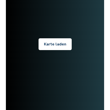
Karte laden