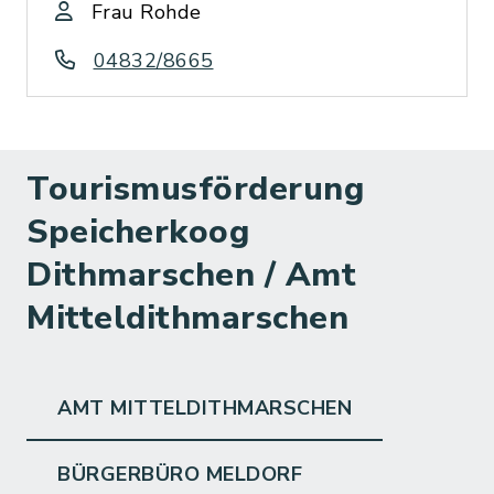
Frau Rohde
04832/8665
Tourismusförderung
Speicherkoog
Dithmarschen / Amt
Mitteldithmarschen
AMT MITTELDITHMARSCHEN
BÜRGERBÜRO MELDORF