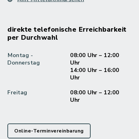
direkte telefonische Erreichbarkeit
per Durchwahl
Montag -
08:00 Uhr – 12:00
Donnerstag
Uhr
14:00 Uhr – 16:00
Uhr
Freitag
08:00 Uhr – 12:00
Uhr
Online-Terminvereinbarung