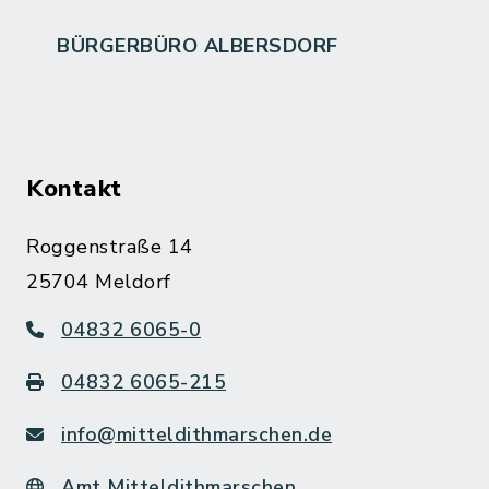
BÜRGERBÜRO ALBERSDORF
Kontakt
Roggenstraße 14
25704 Meldorf
04832 6065-0
04832 6065-215
info@mitteldithmarschen.de
Amt Mitteldithmarschen