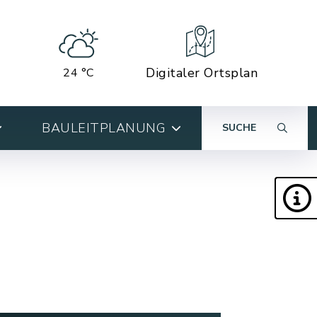
Digitaler Ortsplan
24 °C
BAULEITPLANUNG
SUCHE