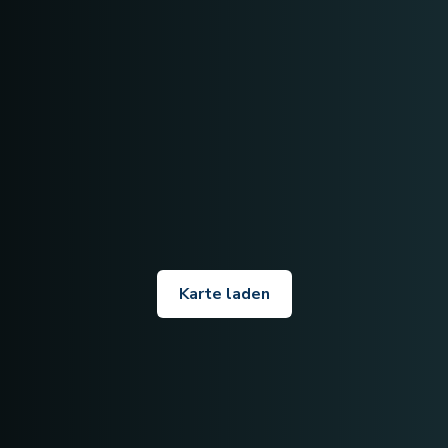
Karte laden