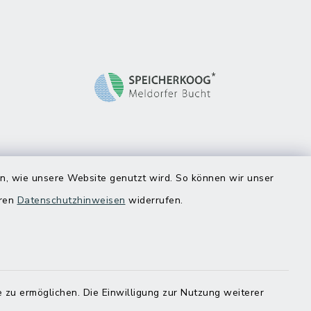
en, wie unsere Website genutzt wird. So können wir unser
eren
Datenschutzhinweisen
widerrufen.
 zu ermöglichen. Die Einwilligung zur Nutzung weiterer