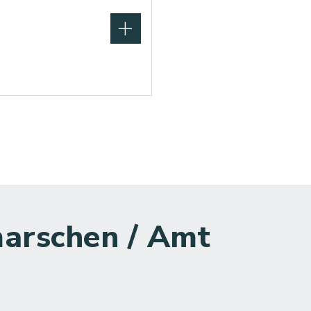
arschen / Amt