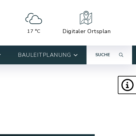
Digitaler Ortsplan
17 °C
BAULEITPLANUNG
SUCHE