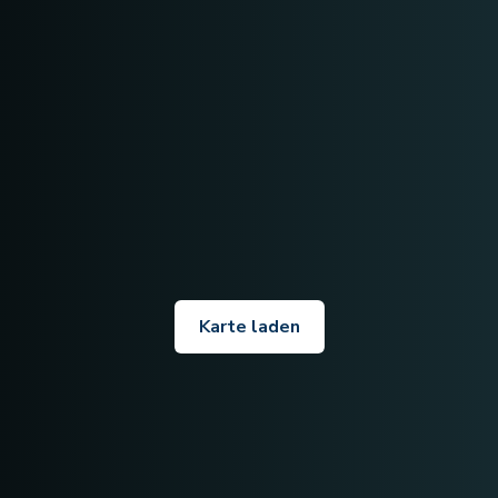
Karte laden