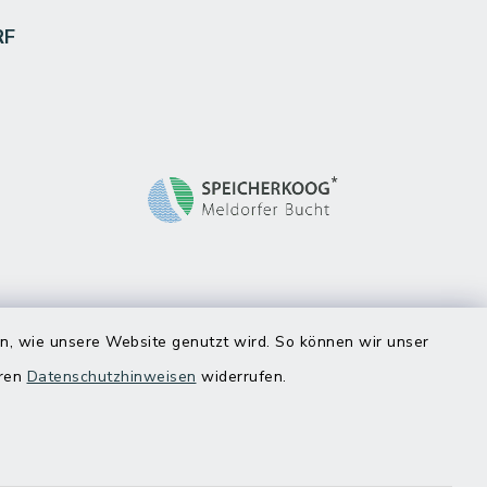
RF
en, wie unsere Website genutzt wird. So können wir unser
eren
Datenschutzhinweisen
widerrufen.