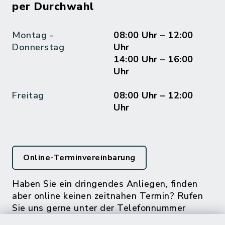
per Durchwahl
Montag -
08:00 Uhr – 12:00
Donnerstag
Uhr
14:00 Uhr – 16:00
Uhr
Freitag
08:00 Uhr – 12:00
Uhr
Online-Terminvereinbarung
Haben Sie ein dringendes Anliegen, finden
aber online keinen zeitnahen Termin? Rufen
Sie uns gerne unter der Telefonnummer
04832 6065 0 an!