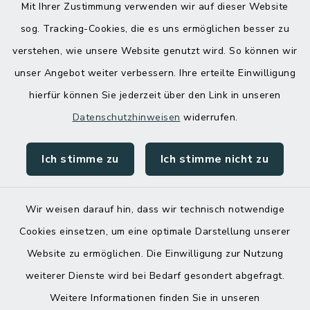
Mit Ihrer Zustimmung verwenden wir auf dieser Website
sog. Tracking-Cookies, die es uns ermöglichen besser zu
verstehen, wie unsere Website genutzt wird. So können wir
unser Angebot weiter verbessern. Ihre erteilte Einwilligung
hierfür können Sie jederzeit über den Link in unseren
Datenschutzhinweisen
widerrufen.
Ich stimme zu
Ich stimme nicht zu
Kontakt
Barrierefreiheit
Wir weisen darauf hin, dass wir technisch notwendige
Cookies einsetzen, um eine optimale Darstellung unserer
Datenschutz
Website zu ermöglichen. Die Einwilligung zur Nutzung
Impressum
weiterer Dienste wird bei Bedarf gesondert abgefragt.
Weitere Informationen finden Sie in unseren
Sitemap