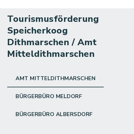
Tourismusförderung
Speicherkoog
Dithmarschen / Amt
Mitteldithmarschen
AMT MITTELDITHMARSCHEN
BÜRGERBÜRO MELDORF
BÜRGERBÜRO ALBERSDORF