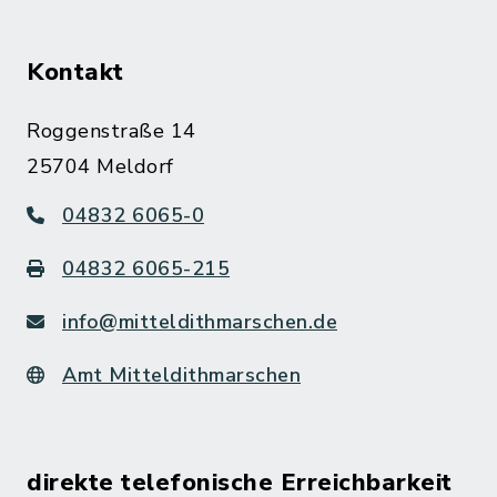
Kontakt
Roggenstraße 14
25704 Meldorf
04832 6065-0
04832 6065-215
info@mitteldithmarschen.de
Amt Mitteldithmarschen
direkte telefonische Erreichbarkeit