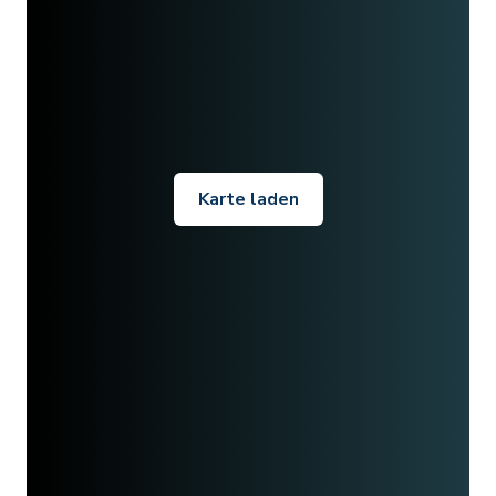
Karte laden