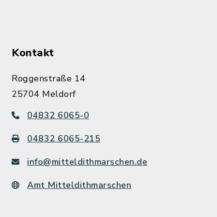
Kontakt
Roggenstraße 14
25704 Meldorf
04832 6065-0
04832 6065-215
info@mitteldithmarschen.de
Amt Mitteldithmarschen