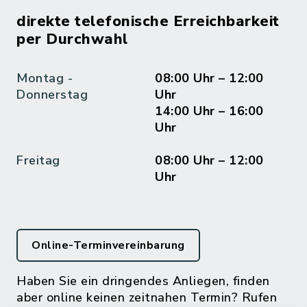
direkte telefonische Erreichbarkeit
per Durchwahl
Montag -
08:00 Uhr – 12:00
Donnerstag
Uhr
14:00 Uhr – 16:00
Uhr
Freitag
08:00 Uhr – 12:00
Uhr
Online-Terminvereinbarung
Haben Sie ein dringendes Anliegen, finden
aber online keinen zeitnahen Termin? Rufen