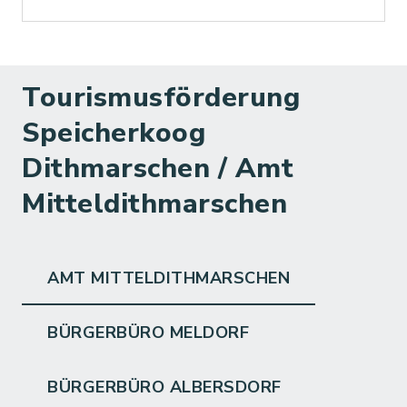
Tourismusförderung
Speicherkoog
Dithmarschen / Amt
Mitteldithmarschen
AMT MITTELDITHMARSCHEN
BÜRGERBÜRO MELDORF
BÜRGERBÜRO ALBERSDORF