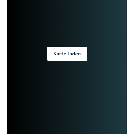
Karte laden