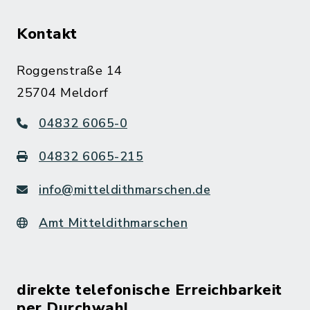
Kontakt
Roggenstraße 14
25704 Meldorf
04832 6065-0
04832 6065-215
info@mitteldithmarschen.de
Amt Mitteldithmarschen
direkte telefonische Erreichbarkeit
per Durchwahl