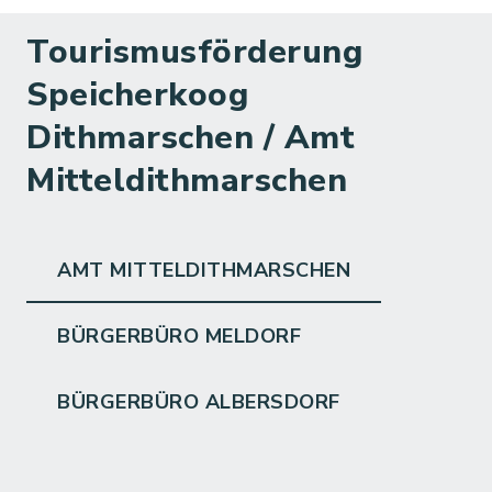
Tourismusförderung
Speicherkoog
Dithmarschen / Amt
Mitteldithmarschen
AMT MITTELDITHMARSCHEN
BÜRGERBÜRO MELDORF
BÜRGERBÜRO ALBERSDORF