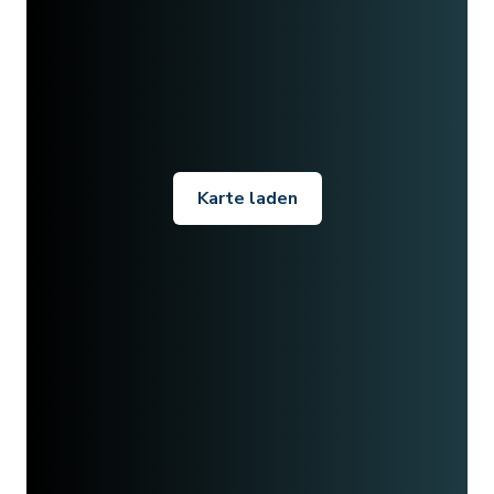
Karte laden