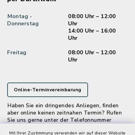
Montag -
08:00 Uhr – 12:00
Donnerstag
Uhr
14:00 Uhr – 16:00
Uhr
Freitag
08:00 Uhr – 12:00
Uhr
Online-Terminvereinbarung
Haben Sie ein dringendes Anliegen, finden
aber online keinen zeitnahen Termin? Rufen
Sie uns gerne unter der Telefonnummer
04832 6065 0 an!
Mit Ihrer Zustimmung verwenden wir auf dieser Website