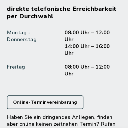
direkte telefonische Erreichbarkeit
per Durchwahl
Montag -
08:00 Uhr – 12:00
Donnerstag
Uhr
14:00 Uhr – 16:00
Uhr
Freitag
08:00 Uhr – 12:00
Uhr
Online-Terminvereinbarung
Haben Sie ein dringendes Anliegen, finden
aber online keinen zeitnahen Termin? Rufen