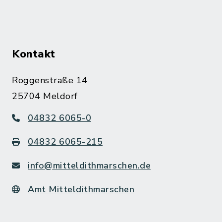
Kontakt
Roggenstraße 14
25704 Meldorf
04832 6065-0
04832 6065-215
info@mitteldithmarschen.de
Amt Mitteldithmarschen