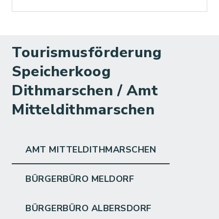
Tourismusförderung
Speicherkoog
Dithmarschen / Amt
Mitteldithmarschen
AMT MITTELDITHMARSCHEN
BÜRGERBÜRO MELDORF
BÜRGERBÜRO ALBERSDORF