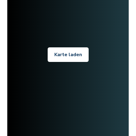
Karte laden