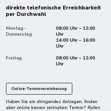
direkte telefonische Erreichbarkeit
per Durchwahl
Montag -
08:00 Uhr – 12:00
Donnerstag
Uhr
14:00 Uhr – 16:00
Uhr
Freitag
08:00 Uhr – 12:00
Uhr
Online-Terminvereinbarung
Haben Sie ein dringendes Anliegen, finden
aber online keinen zeitnahen Termin? Rufen