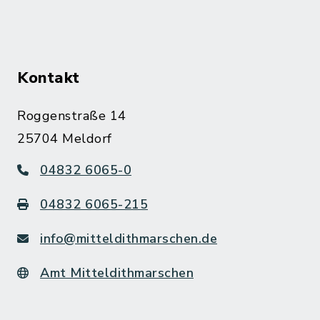
Kontakt
Roggenstraße 14
25704 Meldorf
04832 6065-0
04832 6065-215
info@mitteldithmarschen.de
Amt Mitteldithmarschen