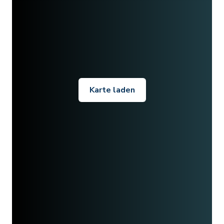
Karte laden