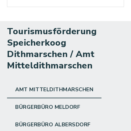
Tourismusförderung
Speicherkoog
Dithmarschen / Amt
Mitteldithmarschen
AMT MITTELDITHMARSCHEN
BÜRGERBÜRO MELDORF
BÜRGERBÜRO ALBERSDORF