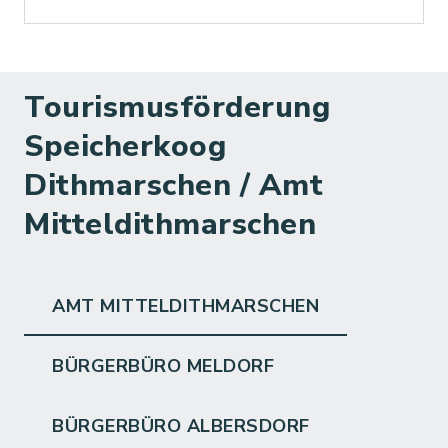
Tourismusförderung
Speicherkoog
Dithmarschen / Amt
Mitteldithmarschen
AMT MITTELDITHMARSCHEN
BÜRGERBÜRO MELDORF
BÜRGERBÜRO ALBERSDORF