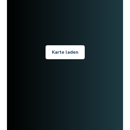
Karte laden