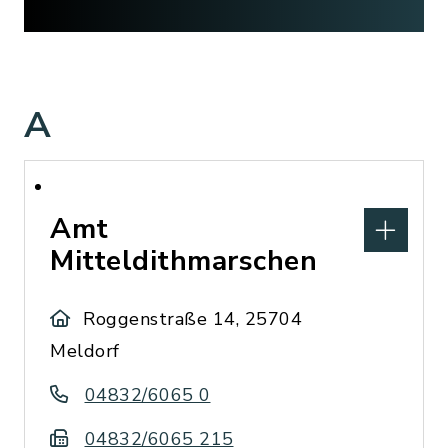
A
Amt
Mitteldithmarschen
Roggenstraße 14, 25704
Meldorf
04832/6065 0
04832/6065 215