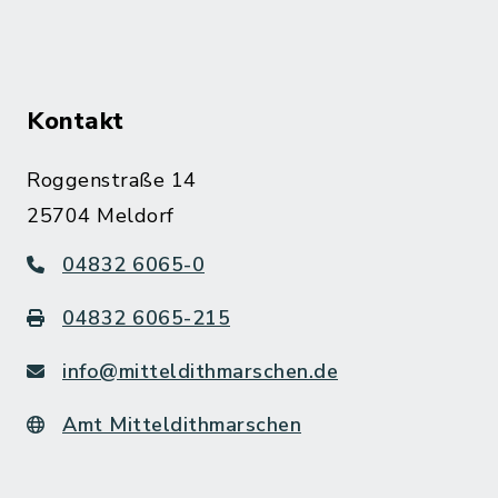
Kontakt
Roggenstraße 14
25704 Meldorf
04832 6065-0
04832 6065-215
info@mitteldithmarschen.de
Amt Mitteldithmarschen