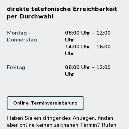
direkte telefonische Erreichbarkeit
per Durchwahl
Montag -
08:00 Uhr – 12:00
Donnerstag
Uhr
14:00 Uhr – 16:00
Uhr
Freitag
08:00 Uhr – 12:00
Uhr
Online-Terminvereinbarung
Haben Sie ein dringendes Anliegen, finden
aber online keinen zeitnahen Termin? Rufen