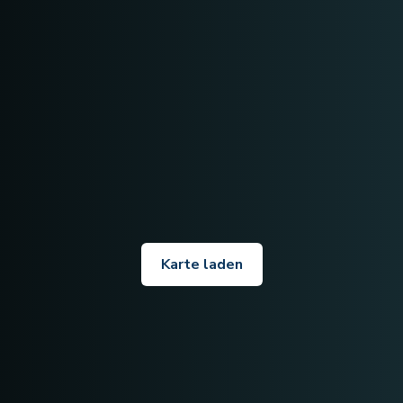
Karte laden