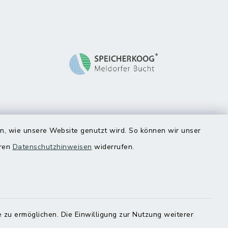
en, wie unsere Website genutzt wird. So können wir unser
eren
Datenschutzhinweisen
widerrufen.
 zu ermöglichen. Die Einwilligung zur Nutzung weiterer