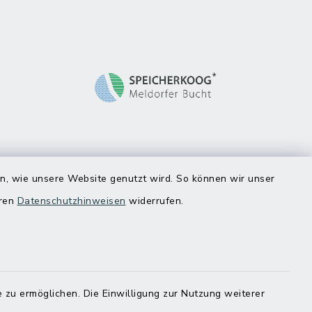
en, wie unsere Website genutzt wird. So können wir unser
eren
Datenschutzhinweisen
widerrufen.
 zu ermöglichen. Die Einwilligung zur Nutzung weiterer