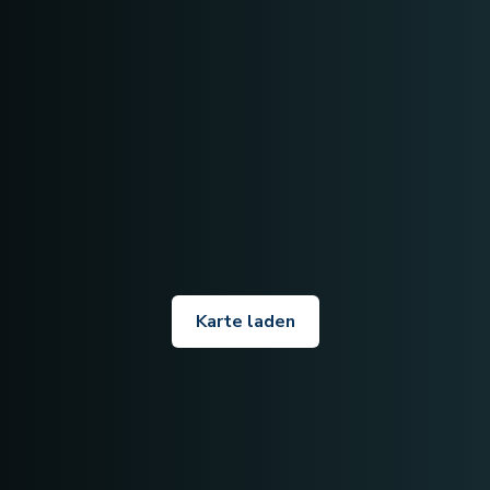
Karte laden