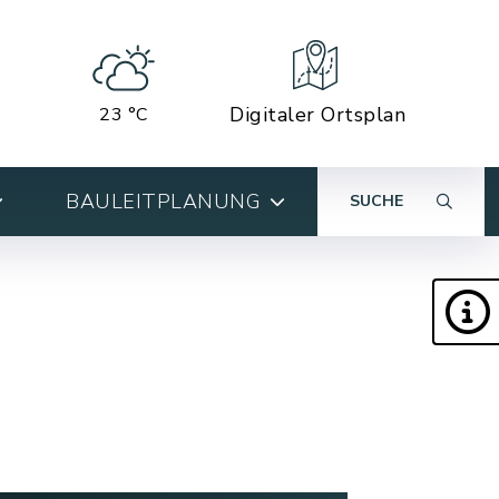
Digitaler Ortsplan
23 °C
BAULEITPLANUNG
SUCHE