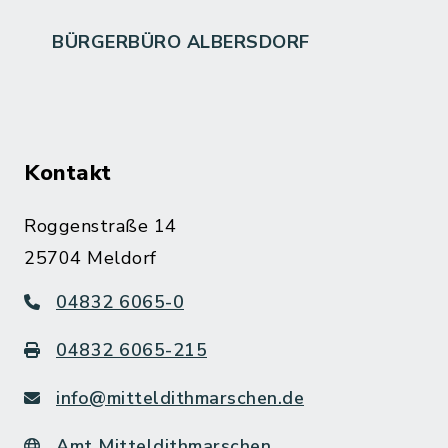
BÜRGERBÜRO ALBERSDORF
Kontakt
Roggenstraße 14
25704 Meldorf
04832 6065-0
04832 6065-215
info@mitteldithmarschen.de
Amt Mitteldithmarschen