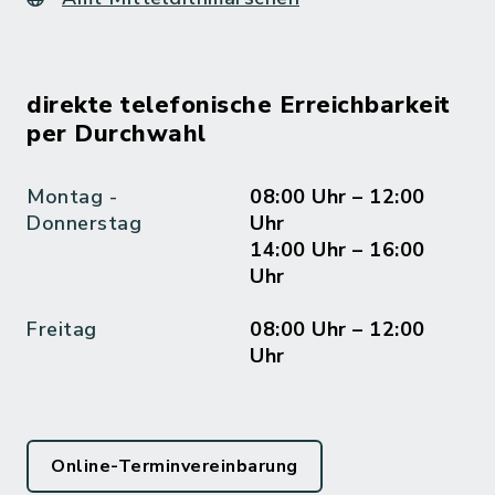
direkte telefonische Erreichbarkeit
per Durchwahl
Montag -
08:00 Uhr – 12:00
Donnerstag
Uhr
14:00 Uhr – 16:00
Uhr
Freitag
08:00 Uhr – 12:00
Uhr
Online-Terminvereinbarung