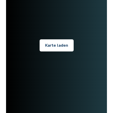
Karte laden