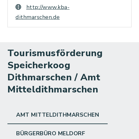
http://www.kba-
dithmarschen.de
Tourismusförderung
Speicherkoog
Dithmarschen / Amt
Mitteldithmarschen
AMT MITTELDITHMARSCHEN
BÜRGERBÜRO MELDORF