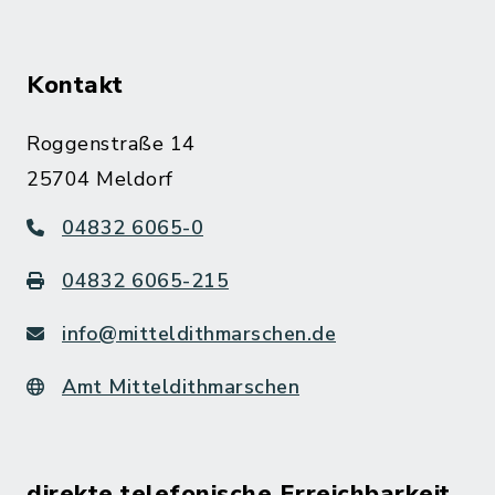
Kontakt
Roggenstraße 14
25704 Meldorf
04832 6065-0
04832 6065-215
info@mitteldithmarschen.de
Amt Mitteldithmarschen
direkte telefonische Erreichbarkeit