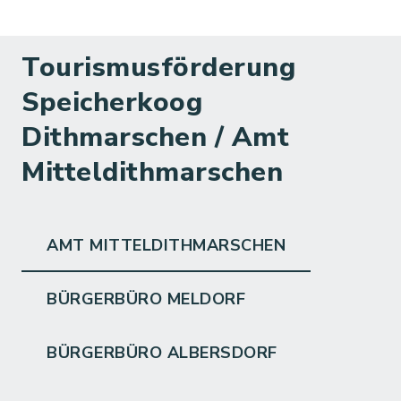
Tourismusförderung
Speicherkoog
Dithmarschen / Amt
Mitteldithmarschen
AMT MITTELDITHMARSCHEN
BÜRGERBÜRO MELDORF
BÜRGERBÜRO ALBERSDORF