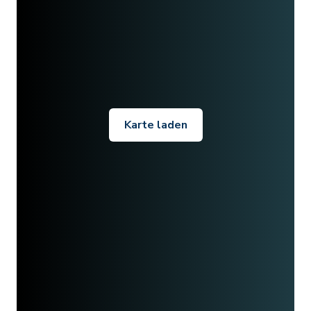
Karte laden