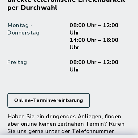
per Durchwahl
Montag -
08:00 Uhr – 12:00
Donnerstag
Uhr
14:00 Uhr – 16:00
Uhr
Freitag
08:00 Uhr – 12:00
Uhr
Online-Terminvereinbarung
Haben Sie ein dringendes Anliegen, finden
aber online keinen zeitnahen Termin? Rufen
Sie uns gerne unter der Telefonnummer