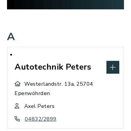
A
Autotechnik Peters
Westerlandstr. 13a, 25704
Epenwöhrden
Axel Peters
04832/2899