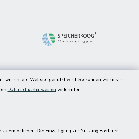
en, wie unsere Website genutzt wird. So können wir unser
eren
Datenschutzhinweisen
widerrufen.
 zu ermöglichen. Die Einwilligung zur Nutzung weiterer