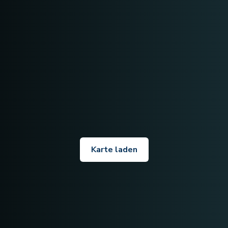
Karte laden