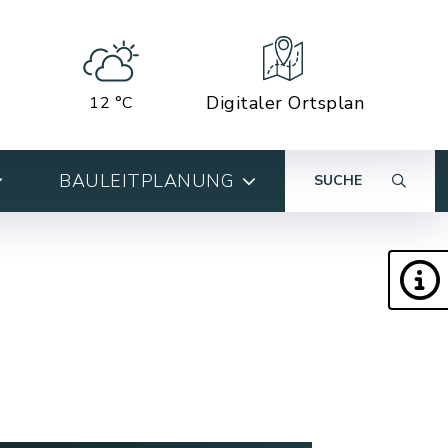
Digitaler Ortsplan
12 °C
BAULEITPLANUNG
SUCHE