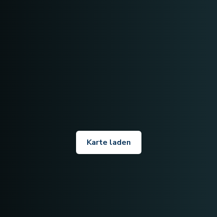
Karte laden