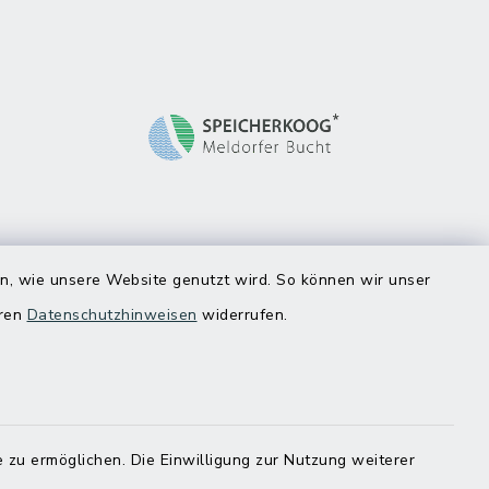
en, wie unsere Website genutzt wird. So können wir unser
eren
Datenschutzhinweisen
widerrufen.
 zu ermöglichen. Die Einwilligung zur Nutzung weiterer