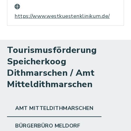
https://www.westkuestenklinikum.de/
Tourismusförderung
Speicherkoog
Dithmarschen / Amt
Mitteldithmarschen
AMT MITTELDITHMARSCHEN
BÜRGERBÜRO MELDORF