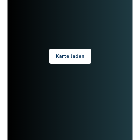
Karte laden