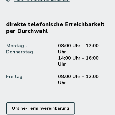
direkte telefonische Erreichbarkeit
per Durchwahl
Montag -
08:00 Uhr – 12:00
Donnerstag
Uhr
14:00 Uhr – 16:00
Uhr
Freitag
08:00 Uhr – 12:00
Uhr
Online-Terminvereinbarung