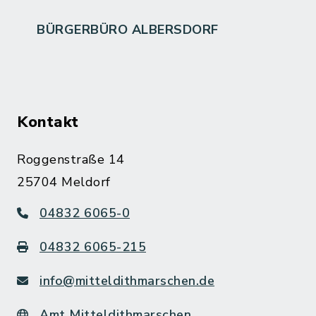
BÜRGERBÜRO ALBERSDORF
Kontakt
Roggenstraße 14
25704 Meldorf
04832 6065-0
04832 6065-215
info@mitteldithmarschen.de
Amt Mitteldithmarschen