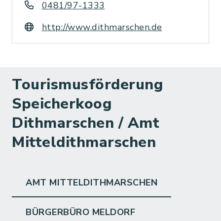
0481/97-1333
http://www.dithmarschen.de
Tourismusförderung
Speicherkoog
Dithmarschen / Amt
Mitteldithmarschen
AMT MITTELDITHMARSCHEN
BÜRGERBÜRO MELDORF