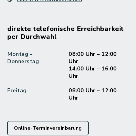
direkte telefonische Erreichbarkeit
per Durchwahl
Montag -
08:00 Uhr – 12:00
Donnerstag
Uhr
14:00 Uhr – 16:00
Uhr
Freitag
08:00 Uhr – 12:00
Uhr
Online-Terminvereinbarung