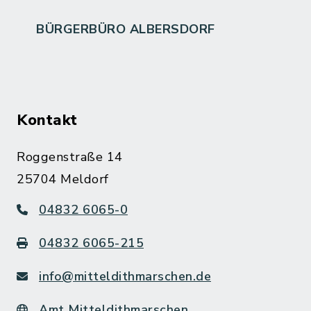
BÜRGERBÜRO ALBERSDORF
Kontakt
Roggenstraße 14
25704 Meldorf
04832 6065-0
04832 6065-215
info@mitteldithmarschen.de
Amt Mitteldithmarschen