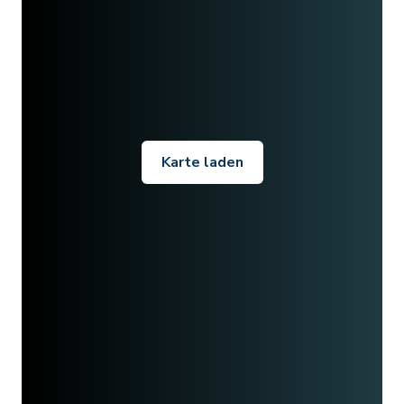
Karte laden