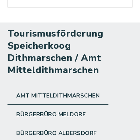
Tourismusförderung
Speicherkoog
Dithmarschen / Amt
Mitteldithmarschen
AMT MITTELDITHMARSCHEN
BÜRGERBÜRO MELDORF
BÜRGERBÜRO ALBERSDORF