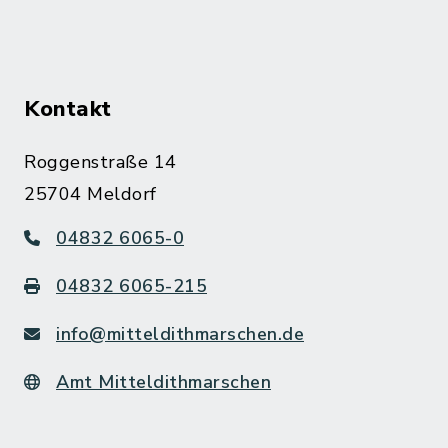
Kontakt
Roggenstraße 14
25704 Meldorf
04832 6065-0
04832 6065-215
info@mitteldithmarschen.de
Amt Mitteldithmarschen