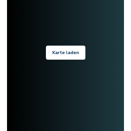
Karte laden