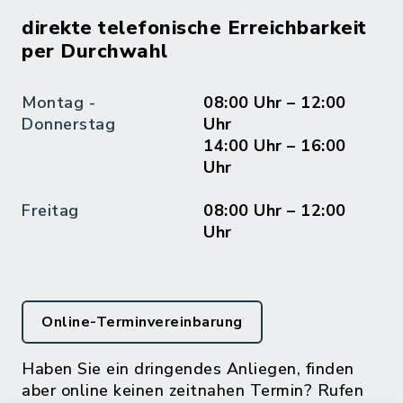
direkte telefonische Erreichbarkeit
per Durchwahl
Montag -
08:00 Uhr – 12:00
Donnerstag
Uhr
14:00 Uhr – 16:00
Uhr
Freitag
08:00 Uhr – 12:00
Uhr
Online-Terminvereinbarung
Haben Sie ein dringendes Anliegen, finden
aber online keinen zeitnahen Termin? Rufen