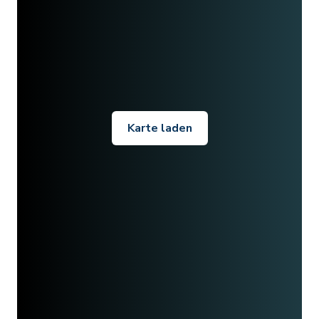
Karte laden