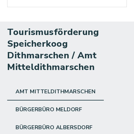
Tourismusförderung
Speicherkoog
Dithmarschen / Amt
Mitteldithmarschen
AMT MITTELDITHMARSCHEN
BÜRGERBÜRO MELDORF
BÜRGERBÜRO ALBERSDORF