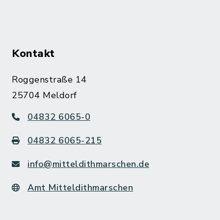
Kontakt
Roggenstraße 14
25704 Meldorf
04832 6065-0
04832 6065-215
info@mitteldithmarschen.de
Amt Mitteldithmarschen