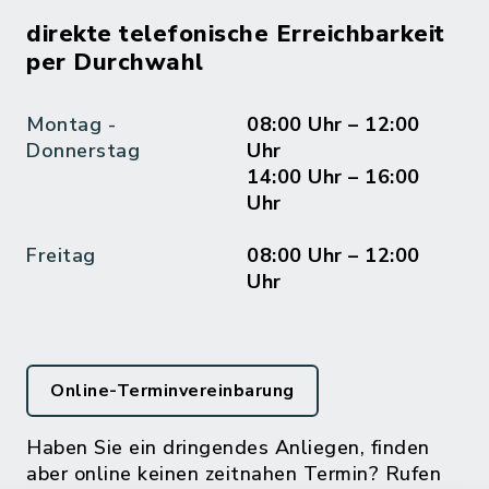
direkte telefonische Erreichbarkeit
per Durchwahl
Montag -
08:00 Uhr – 12:00
Donnerstag
Uhr
14:00 Uhr – 16:00
Uhr
Freitag
08:00 Uhr – 12:00
Uhr
Online-Terminvereinbarung
Haben Sie ein dringendes Anliegen, finden
aber online keinen zeitnahen Termin? Rufen