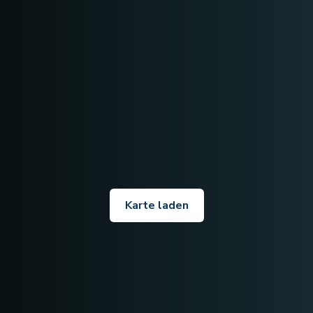
Karte laden