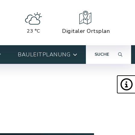
Digitaler Ortsplan
23 °C
BAULEITPLANUNG
SUCHE