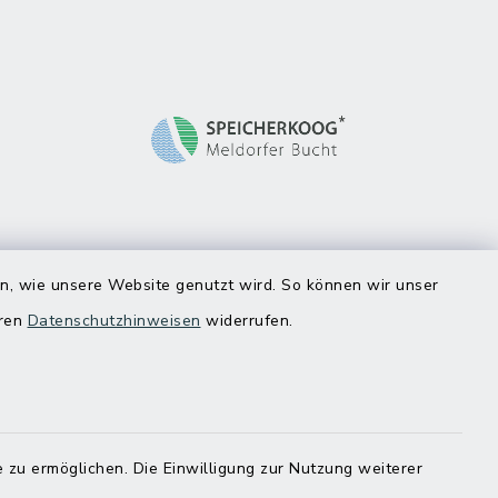
en, wie unsere Website genutzt wird. So können wir unser
eren
Datenschutzhinweisen
widerrufen.
 zu ermöglichen. Die Einwilligung zur Nutzung weiterer