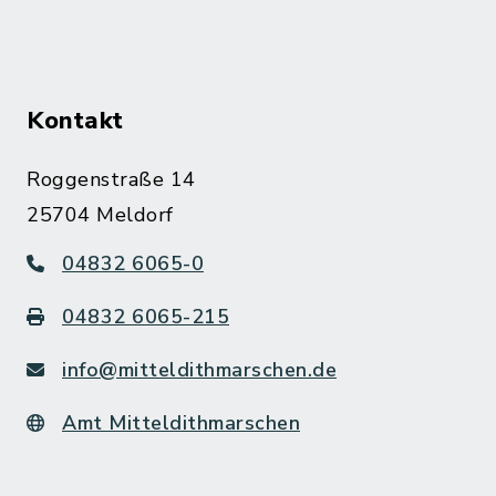
Kontakt
Roggenstraße 14
25704 Meldorf
04832 6065-0
04832 6065-215
info@mitteldithmarschen.de
Amt Mitteldithmarschen