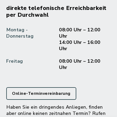
direkte telefonische Erreichbarkeit
per Durchwahl
Montag -
08:00 Uhr – 12:00
Donnerstag
Uhr
14:00 Uhr – 16:00
Uhr
Freitag
08:00 Uhr – 12:00
Uhr
Online-Terminvereinbarung
Haben Sie ein dringendes Anliegen, finden
aber online keinen zeitnahen Termin? Rufen