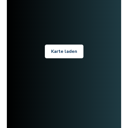
Karte laden