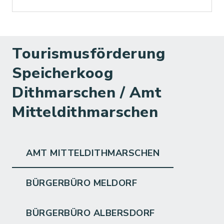
Tourismusförderung
Speicherkoog
Dithmarschen / Amt
Mitteldithmarschen
AMT MITTELDITHMARSCHEN
BÜRGERBÜRO MELDORF
BÜRGERBÜRO ALBERSDORF