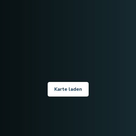
Karte laden