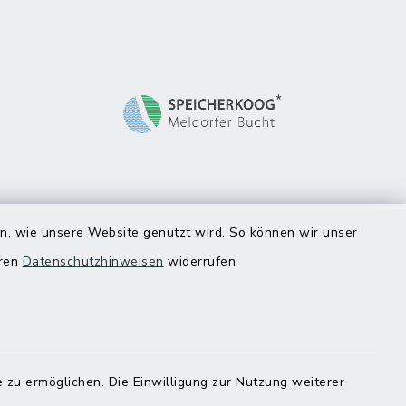
en, wie unsere Website genutzt wird. So können wir unser
eren
Datenschutzhinweisen
widerrufen.
 zu ermöglichen. Die Einwilligung zur Nutzung weiterer