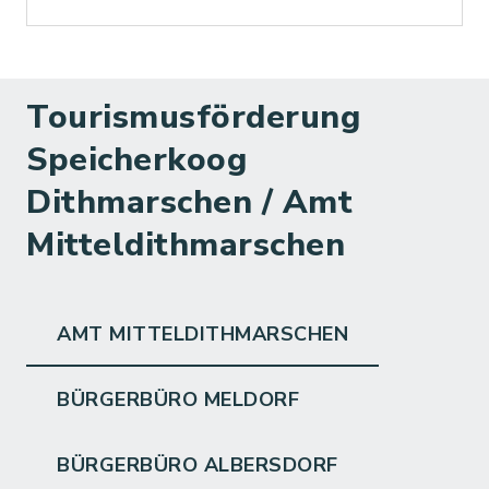
Tourismusförderung
Speicherkoog
Dithmarschen / Amt
Mitteldithmarschen
AMT MITTELDITHMARSCHEN
BÜRGERBÜRO MELDORF
BÜRGERBÜRO ALBERSDORF