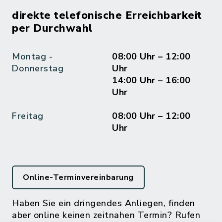
direkte telefonische Erreichbarkeit
per Durchwahl
Montag -
08:00 Uhr – 12:00
Donnerstag
Uhr
14:00 Uhr – 16:00
Uhr
Freitag
08:00 Uhr – 12:00
Uhr
Online-Terminvereinbarung
Haben Sie ein dringendes Anliegen, finden
aber online keinen zeitnahen Termin? Rufen