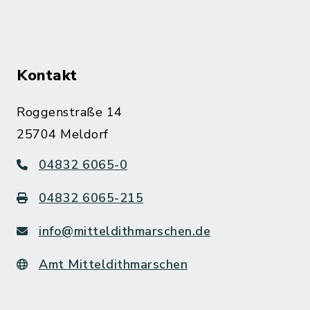
Kontakt
Roggenstraße 14
25704 Meldorf
04832 6065-0
04832 6065-215
info@mitteldithmarschen.de
Amt Mitteldithmarschen