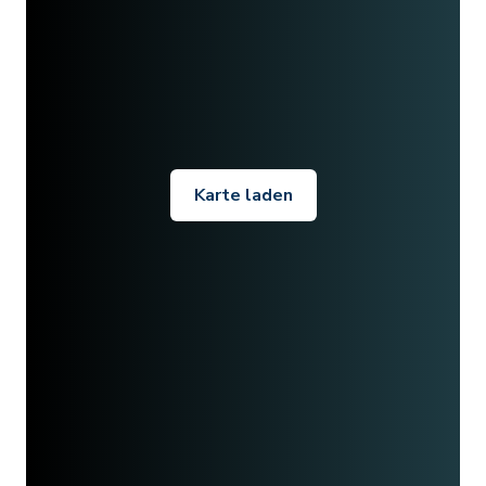
Karte laden