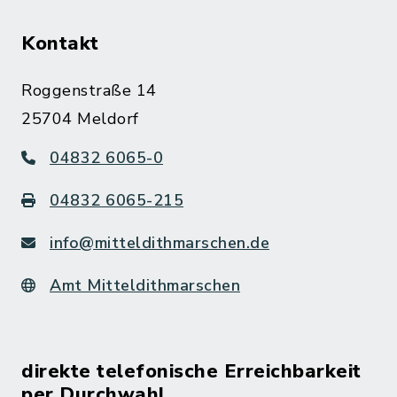
Kontakt
Roggenstraße 14
25704 Meldorf
04832 6065-0
04832 6065-215
info@mitteldithmarschen.de
Amt Mitteldithmarschen
direkte telefonische Erreichbarkeit
per Durchwahl