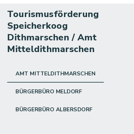
Tourismusförderung
Speicherkoog
Dithmarschen / Amt
Mitteldithmarschen
AMT MITTELDITHMARSCHEN
BÜRGERBÜRO MELDORF
BÜRGERBÜRO ALBERSDORF