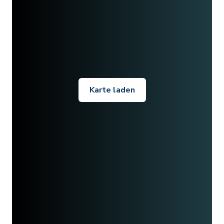
Karte laden